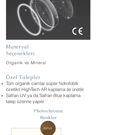
Materyal
Seçenekleri
Organik ve Mineral
Özel Talepler
Tüm organik camlar süper hidrofobik
özellikli HighTech AR kaplama ile üretilir.
Safran UV ya da Safran Blue kaplama
talep üzerine yapılır
.
Photochromic
Renkler